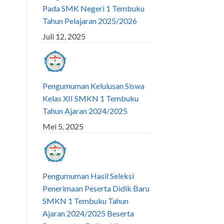
Pada SMK Negeri 1 Tembuku
Tahun Pelajaran 2025/2026
Juli 12, 2025
Pengumuman Kelulusan Siswa
Kelas XII SMKN 1 Tembuku
Tahun Ajaran 2024/2025
Mei 5, 2025
Pengumuman Hasil Seleksi
Penerimaan Peserta Didik Baru
SMKN 1 Tembuku Tahun
Ajaran 2024/2025 Beserta