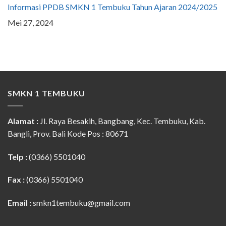
Informasi PPDB SMKN 1 Tembuku Tahun Ajaran 2024/2025
Mei 27, 2024
SMKN 1 TEMBUKU
Alamat :
Jl. Raya Besakih, Bangbang, Kec. Tembuku, Kab.
Bangli, Prov. Bali Kode Pos : 80671
Telp :
(0366) 5501040
Fax :
(0366) 5501040
Email :
smkn1tembuku@gmail.com