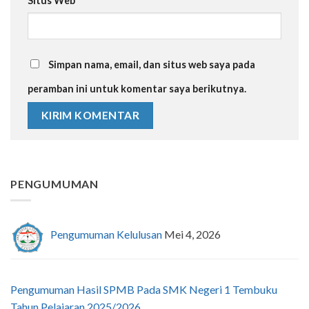
Situs Web
Simpan nama, email, dan situs web saya pada
peramban ini untuk komentar saya berikutnya.
PENGUMUMAN
Pengumuman Kelulusan
Mei 4, 2026
Pengumuman Hasil SPMB Pada SMK Negeri 1 Tembuku
Tahun Pelajaran 2025/2026