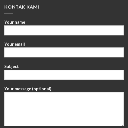
KONTAK KAMI
Your name
Your email
Subject
Your message (optional)