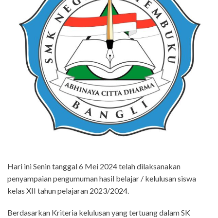
Hari ini Senin tanggal 6 Mei 2024 telah dilaksanakan
penyampaian pengumuman hasil belajar / kelulusan siswa
kelas XII tahun pelajaran 2023/2024.
Berdasarkan Kriteria kelulusan yang tertuang dalam SK