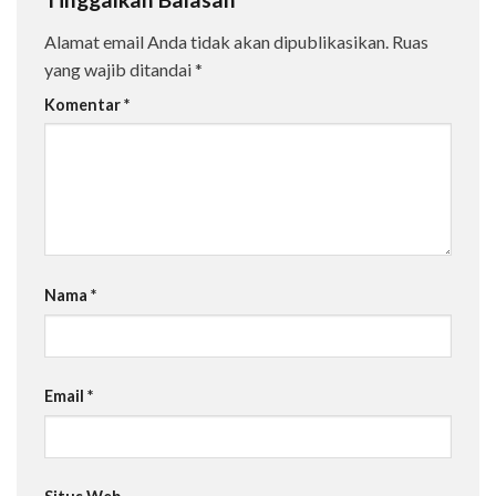
Alamat email Anda tidak akan dipublikasikan.
Ruas
yang wajib ditandai
*
Komentar
*
Nama
*
Email
*