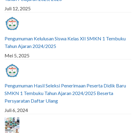
Juli 12, 2025
Pengumuman Kelulusan Siswa Kelas XII SMKN 1 Tembuku
Tahun Ajaran 2024/2025
Mei 5, 2025
Pengumuman Hasil Seleksi Penerimaan Peserta Didik Baru
SMKN 1 Tembuku Tahun Ajaran 2024/2025 Beserta
Persyaratan Daftar Ulang
Juli 6, 2024