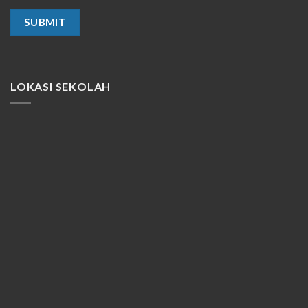
LOKASI SEKOLAH