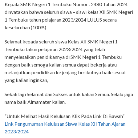
Kepala SMK Negeri 1 Tembuku Nomor : 2480 Tahun 2024
dinyatakan bahwa seluruh siswa – siswi kelas XII SMK Negeri
1 Tembuku tahun pelajaran 2023/2024 LULUS secara
keseluruhan (100%).
Selamat kepada seluruh siswa Kelas XII SMK Negeri 1
Tembuku tahun pelajaran 2023/2024 yang telah
menyelesaikan penidikannya di SMK Negeri 1 Tembuku
dengan baik semoga kalian semua dapat bekerja atau
melanjutkan pendidikan ke jenjang berikutnya baik sesuai
yang kalian inginkan,
Sekali lagi Selamat dan Sukses untuk kalian Semua. Selalu jaga
nama baik Almamater kalian.
“Untuk Melihat Hasil Kelulusan Klik Pada Link Di Bawah”
Link Pengumuman Kelulusan Siswa Kelas XII Tahun Ajaran
2023/2024