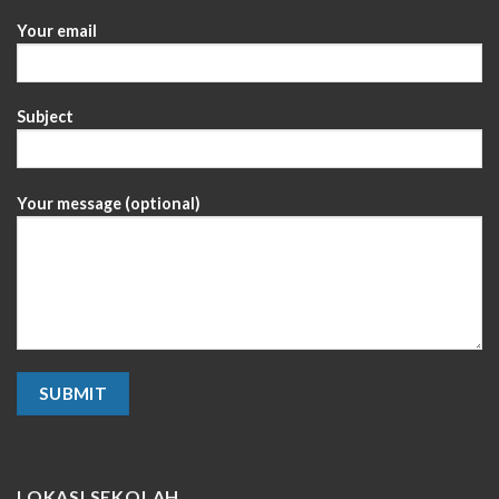
Your email
Subject
Your message (optional)
LOKASI SEKOLAH