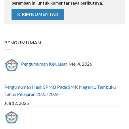
peramban ini untuk komentar saya berikutnya.
PENGUMUMAN
Pengumuman Kelulusan
Mei 4, 2026
Pengumuman Hasil SPMB Pada SMK Negeri 1 Tembuku
Tahun Pelajaran 2025/2026
Juli 12, 2025