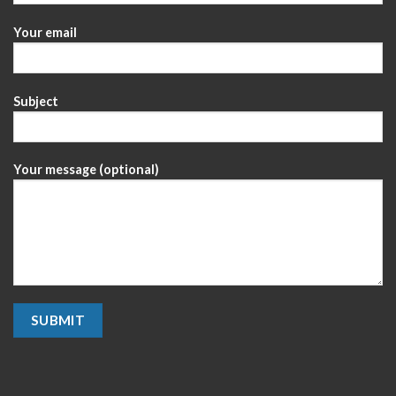
Your email
Subject
Your message (optional)