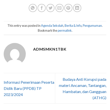
This entry was posted in
Agenda Sekolah
,
Berita & Info
,
Pengumuman
.
Bookmark the
permalink
.
ADMSMKN1TBK
Budaya Anti Korupsi pada
Informasi Penerimaan Peserta
materi Ancaman, Tantangan,
Didik Baru (PPDB) TP
Hambatan, dan Gangguan
2023/2024
(ATHG)