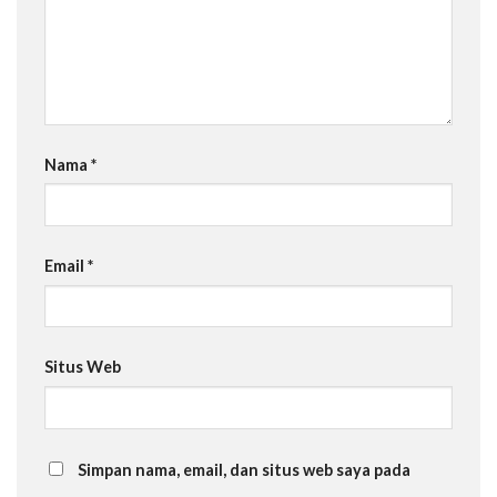
Nama
*
Email
*
Situs Web
Simpan nama, email, dan situs web saya pada