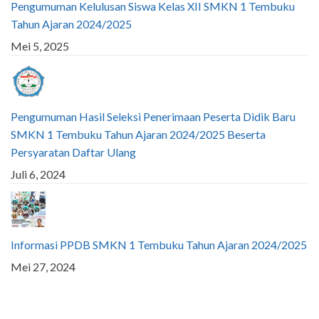
Pengumuman Kelulusan Siswa Kelas XII SMKN 1 Tembuku
Tahun Ajaran 2024/2025
Mei 5, 2025
Pengumuman Hasil Seleksi Penerimaan Peserta Didik Baru
SMKN 1 Tembuku Tahun Ajaran 2024/2025 Beserta
Persyaratan Daftar Ulang
Juli 6, 2024
Informasi PPDB SMKN 1 Tembuku Tahun Ajaran 2024/2025
Mei 27, 2024