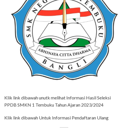
Klik link dibawah unutk melihat Informasi Hasil Seleksi
PPDB SMKN 1 Tembuku Tahun Ajaran 2023/2024
Klik link dibawah Untuk Informasi Pendaftaran Ulang