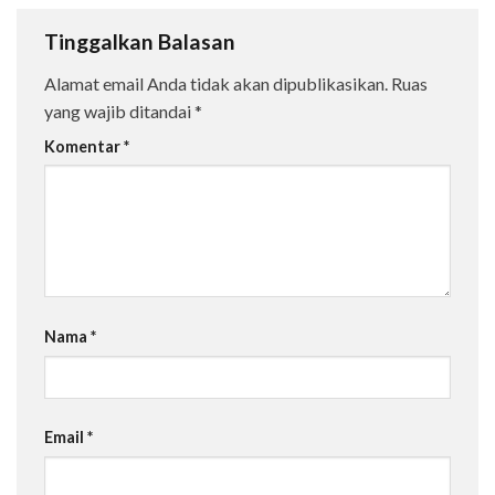
Tinggalkan Balasan
Alamat email Anda tidak akan dipublikasikan.
Ruas
yang wajib ditandai
*
Komentar
*
Nama
*
Email
*