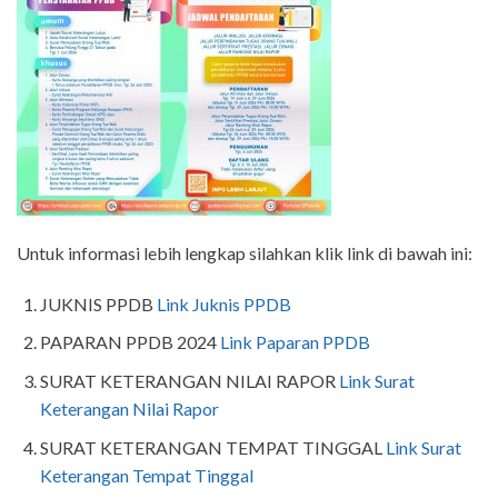
Untuk informasi lebih lengkap silahkan klik link di bawah ini:
JUKNIS PPDB
Link Juknis PPDB
PAPARAN PPDB 2024
Link Paparan PPDB
SURAT KETERANGAN NILAI RAPOR
Link Surat
Keterangan Nilai Rapor
SURAT KETERANGAN TEMPAT TINGGAL
Link Surat
Keterangan Tempat Tinggal