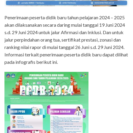
Penerimaan peserta didik baru tahun pelajaran 2024 – 2025
akan dilaksanakan secara daring mulai tanggal 19 Juni 2024
s.d. 29 Juni 2024 untuk jalur Afirmasi dan Inklusi. Dan untuk
jalur perpindahan orang tua, sertifikat prestasi, zonasi dan
ranking nilai rapor di mulai tanggal 26 Juni s.d. 29 Juni 2024.
Informasi terkait penerimaan peserta didik baru dapat dilihat
pada infografis berikut ini.