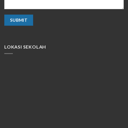
LOKASI SEKOLAH