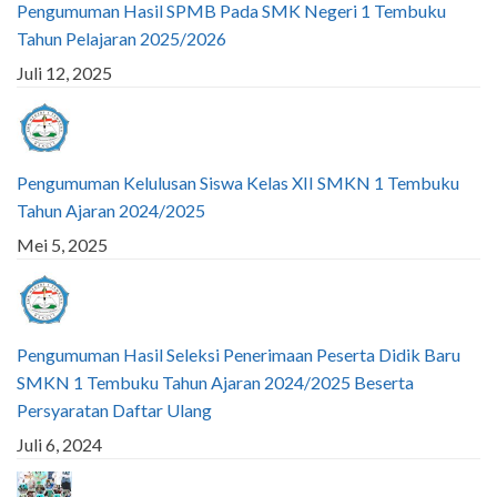
Pengumuman Hasil SPMB Pada SMK Negeri 1 Tembuku
Tahun Pelajaran 2025/2026
Juli 12, 2025
Pengumuman Kelulusan Siswa Kelas XII SMKN 1 Tembuku
Tahun Ajaran 2024/2025
Mei 5, 2025
Pengumuman Hasil Seleksi Penerimaan Peserta Didik Baru
SMKN 1 Tembuku Tahun Ajaran 2024/2025 Beserta
Persyaratan Daftar Ulang
Juli 6, 2024