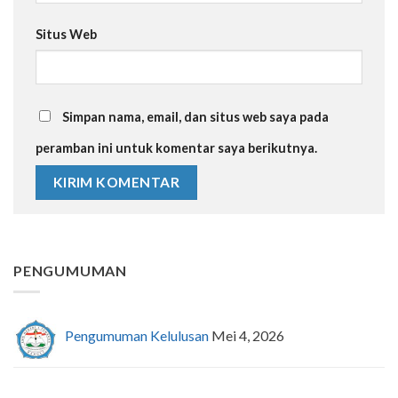
Situs Web
Simpan nama, email, dan situs web saya pada
peramban ini untuk komentar saya berikutnya.
PENGUMUMAN
Pengumuman Kelulusan
Mei 4, 2026