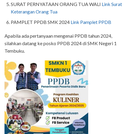
SURAT PERNYATAAN ORANG TUA WALI
Link Surat
Keterangan Orang Tua
PAMPLET PPDB SMK 2024
Link Pamplet PPDB
Apabila ada pertanyaan mengenai PPDB tahun 2024,
silahkan datang ke posko PPDB 2024 di SMK Negeri 1
Tembuku.