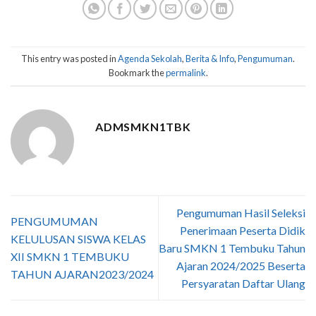
This entry was posted in
Agenda Sekolah
,
Berita & Info
,
Pengumuman
.
Bookmark the
permalink
.
ADMSMKN1TBK
Pengumuman Hasil Seleksi
PENGUMUMAN
Penerimaan Peserta Didik
KELULUSAN SISWA KELAS
Baru SMKN 1 Tembuku Tahun
XII SMKN 1 TEMBUKU
Ajaran 2024/2025 Beserta
TAHUN AJARAN2023/2024
Persyaratan Daftar Ulang