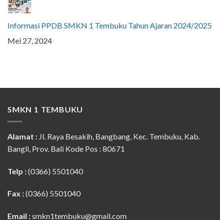
Informasi PPDB SMKN 1 Tembuku Tahun Ajaran 2024/2025
Mei 27, 2024
SMKN 1 TEMBUKU
Alamat :
Jl. Raya Besakih, Bangbang, Kec. Tembuku, Kab.
Bangli, Prov. Bali Kode Pos : 80671
Telp :
(0366) 5501040
Fax :
(0366) 5501040
Email :
smkn1tembuku@gmail.com