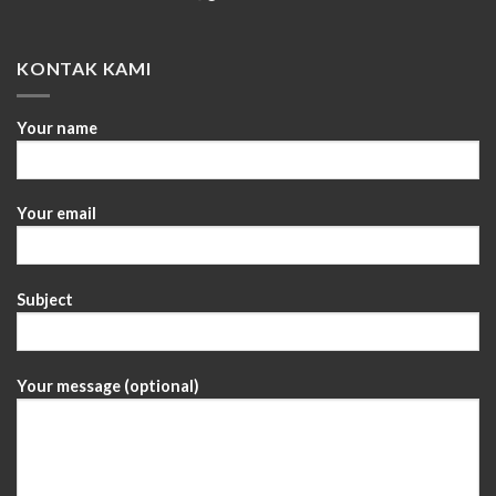
KONTAK KAMI
Your name
Your email
Subject
Your message (optional)