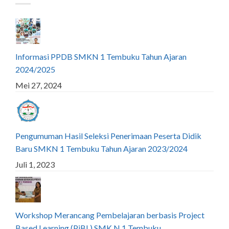
Informasi PPDB SMKN 1 Tembuku Tahun Ajaran
2024/2025
Mei 27, 2024
Pengumuman Hasil Seleksi Penerimaan Peserta Didik
Baru SMKN 1 Tembuku Tahun Ajaran 2023/2024
Juli 1, 2023
Workshop Merancang Pembelajaran berbasis Project
Based Learning (PjBL) SMK N 1 Tembuku