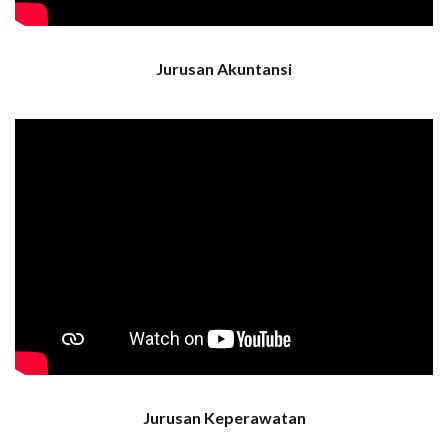
Jurusan Akuntansi
Jurusan Keperawatan