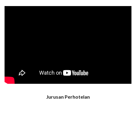
Jurusan Perhotelan