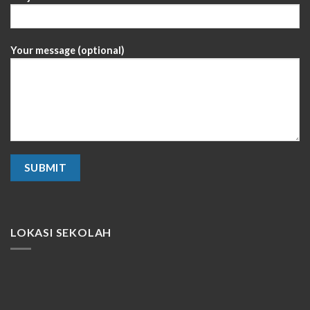
Your message (optional)
LOKASI SEKOLAH