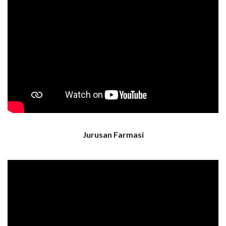
Jurusan Farmasi