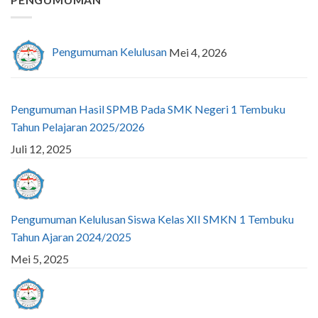
Pengumuman Kelulusan
Mei 4, 2026
Pengumuman Hasil SPMB Pada SMK Negeri 1 Tembuku
Tahun Pelajaran 2025/2026
Juli 12, 2025
Pengumuman Kelulusan Siswa Kelas XII SMKN 1 Tembuku
Tahun Ajaran 2024/2025
Mei 5, 2025