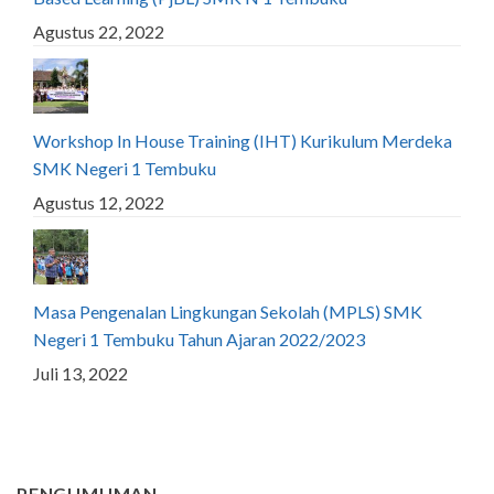
Agustus 22, 2022
Workshop In House Training (IHT) Kurikulum Merdeka
SMK Negeri 1 Tembuku
Agustus 12, 2022
Masa Pengenalan Lingkungan Sekolah (MPLS) SMK
Negeri 1 Tembuku Tahun Ajaran 2022/2023
Juli 13, 2022
PENGUMUMAN