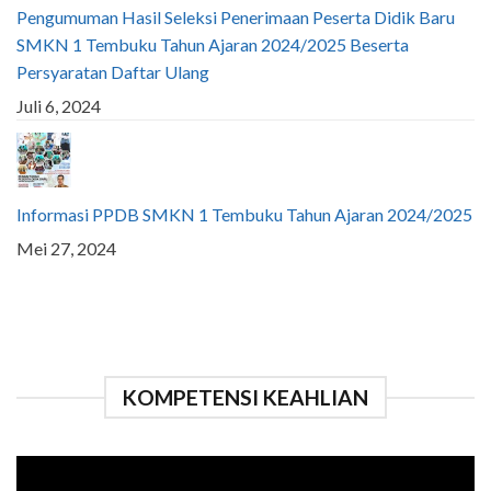
Pengumuman Hasil Seleksi Penerimaan Peserta Didik Baru
SMKN 1 Tembuku Tahun Ajaran 2024/2025 Beserta
Persyaratan Daftar Ulang
Juli 6, 2024
Informasi PPDB SMKN 1 Tembuku Tahun Ajaran 2024/2025
Mei 27, 2024
KOMPETENSI KEAHLIAN