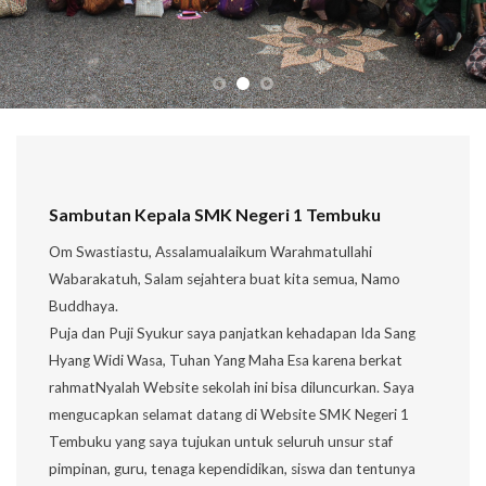
Sambutan Kepala SMK Negeri 1 Tembuku
Om Swastiastu, Assalamualaikum Warahmatullahi
Wabarakatuh, Salam sejahtera buat kita semua, Namo
Buddhaya.
Puja dan Puji Syukur saya panjatkan kehadapan Ida Sang
Hyang Widi Wasa, Tuhan Yang Maha Esa karena berkat
rahmatNyalah Website sekolah ini bisa diluncurkan. Saya
mengucapkan selamat datang di Website SMK Negeri 1
Tembuku yang saya tujukan untuk seluruh unsur staf
pimpinan, guru, tenaga kependidikan, siswa dan tentunya