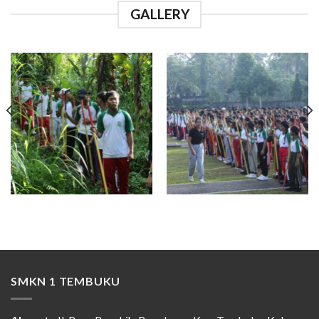
GALLERY
SMKN 1 TEMBUKU