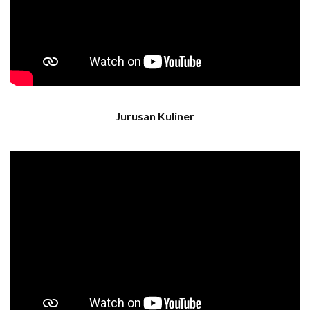
Jurusan Kuliner