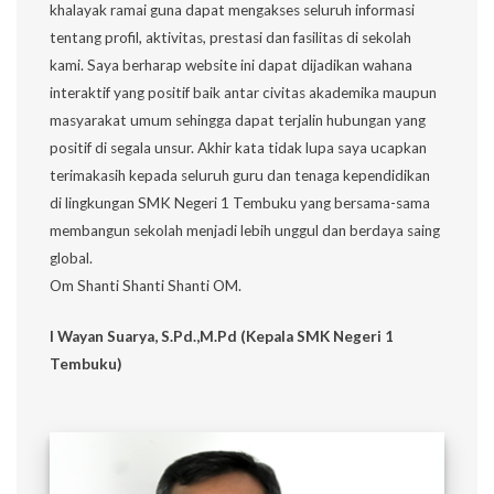
khalayak ramai guna dapat mengakses seluruh informasi
tentang profil, aktivitas, prestasi dan fasilitas di sekolah
kami. Saya berharap website ini dapat dijadikan wahana
interaktif yang positif baik antar civitas akademika maupun
masyarakat umum sehingga dapat terjalin hubungan yang
positif di segala unsur. Akhir kata tidak lupa saya ucapkan
terimakasih kepada seluruh guru dan tenaga kependidikan
di lingkungan SMK Negeri 1 Tembuku yang bersama-sama
membangun sekolah menjadi lebih unggul dan berdaya saing
global.
Om Shanti Shanti Shanti OM.
I Wayan Suarya, S.Pd.,M.Pd (Kepala SMK Negeri 1
Tembuku)