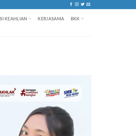
I KEAHLIAN
KERJASAMA
BKK