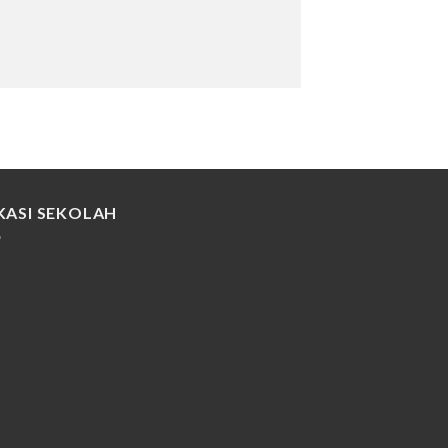
KASI SEKOLAH