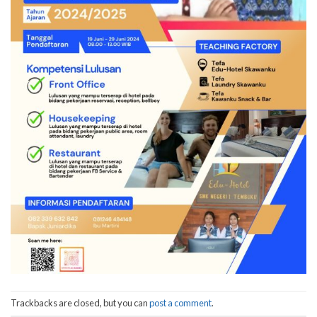
Trackbacks are closed, but you can
post a comment
.