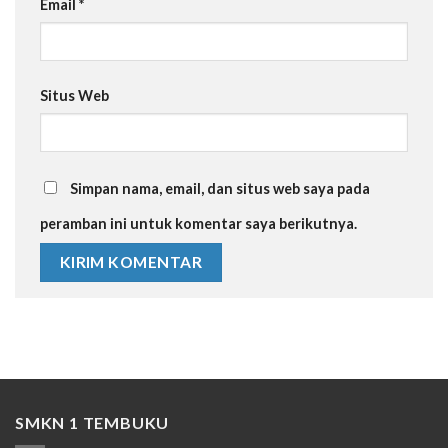
Email
*
Situs Web
Simpan nama, email, dan situs web saya pada
peramban ini untuk komentar saya berikutnya.
SMKN 1 TEMBUKU