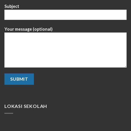
Subject
Your message (optional)
LOKASI SEKOLAH