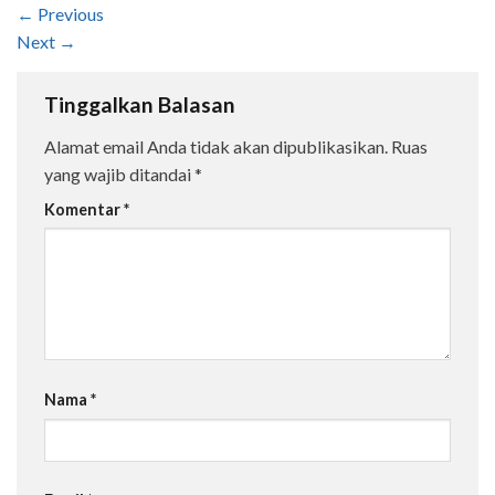
←
Previous
Next
→
Tinggalkan Balasan
Alamat email Anda tidak akan dipublikasikan.
Ruas
yang wajib ditandai
*
Komentar
*
Nama
*