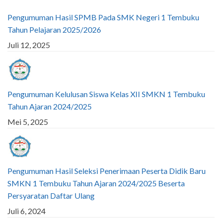
Pengumuman Hasil SPMB Pada SMK Negeri 1 Tembuku
Tahun Pelajaran 2025/2026
Juli 12, 2025
Pengumuman Kelulusan Siswa Kelas XII SMKN 1 Tembuku
Tahun Ajaran 2024/2025
Mei 5, 2025
Pengumuman Hasil Seleksi Penerimaan Peserta Didik Baru
SMKN 1 Tembuku Tahun Ajaran 2024/2025 Beserta
Persyaratan Daftar Ulang
Juli 6, 2024