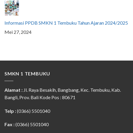
Informasi PPDB SMKN 1 Tembuku Tahun Ajaran 2024/2025
Mei 27, 2024
SMKN 1 TEMBUKU
Alamat :
Jl. Raya Besakih, Bangbang, Kec. Tembuku, Kab.
Bangli, Prov. Bali Kode Pos : 80671
Telp :
(0366) 5501040
Fax :
(0366) 5501040