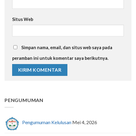
Situs Web
Simpan nama, email, dan situs web saya pada
peramban ini untuk komentar saya berikutnya.
PENGUMUMAN
Pengumuman Kelulusan
Mei 4, 2026