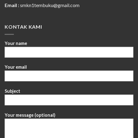
Email :
smkn1tembuku@gmail.com
KONTAK KAMI
Your name
Your email
Subject
Your message (optional)