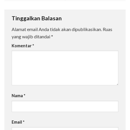
Tinggalkan Balasan
Alamat email Anda tidak akan dipublikasikan.
Ruas
yang wajib ditandai
*
Komentar
*
Nama
*
Email
*