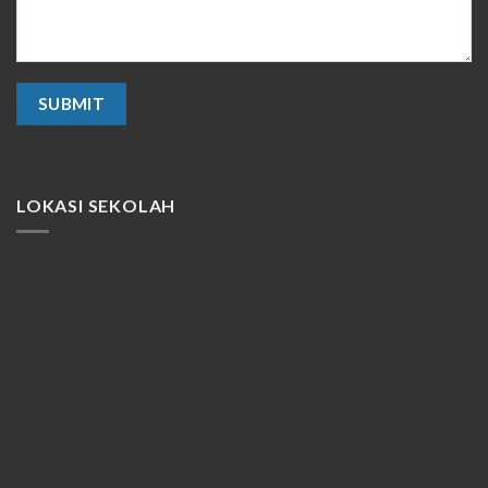
LOKASI SEKOLAH