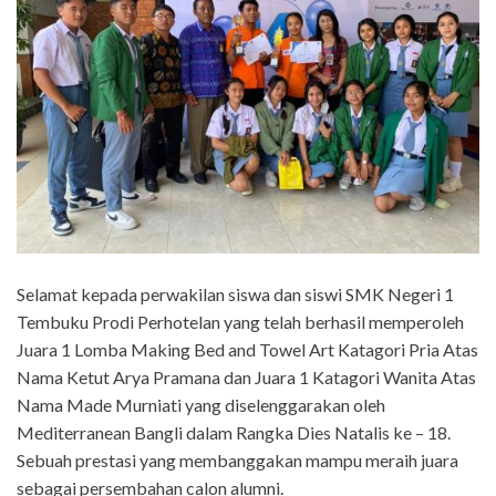
Selamat kepada perwakilan siswa dan siswi SMK Negeri 1
Tembuku Prodi Perhotelan yang telah berhasil memperoleh
Juara 1 Lomba Making Bed and Towel Art Katagori Pria Atas
Nama Ketut Arya Pramana dan Juara 1 Katagori Wanita Atas
Nama Made Murniati yang diselenggarakan oleh
Mediterranean Bangli dalam Rangka Dies Natalis ke – 18.
Sebuah prestasi yang membanggakan mampu meraih juara
sebagai persembahan calon alumni.