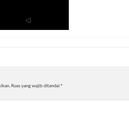
ikan.
Ruas yang wajib ditandai
*