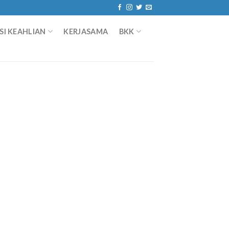
I KEAHLIAN
KERJASAMA
BKK