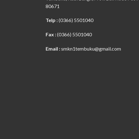
80671
Telp :
(0366) 5501040
Fax :
(0366) 5501040
Email :
smkn1tembuku@gmail.com