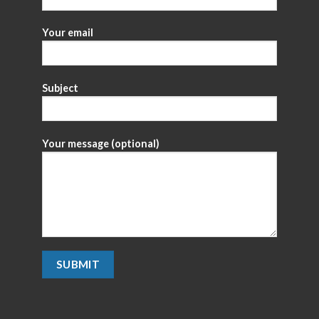
Your email
Subject
Your message (optional)