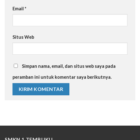
Email
*
Situs Web
Simpan nama, email, dan situs web saya pada
peramban ini untuk komentar saya berikutnya.
SMKN 1 TEMBUKU