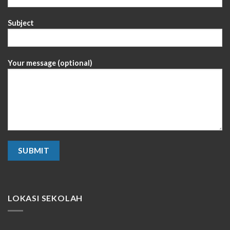
Subject
Your message (optional)
LOKASI SEKOLAH