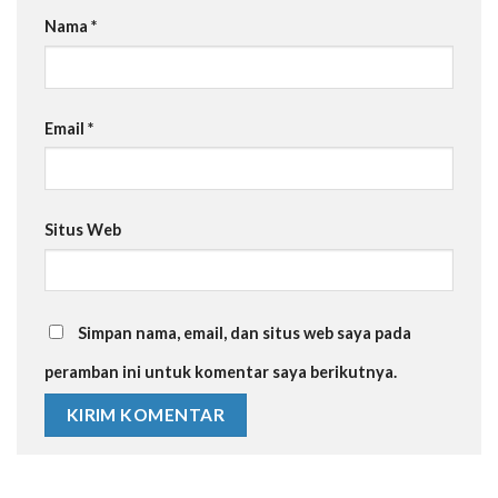
Nama
*
Email
*
Situs Web
Simpan nama, email, dan situs web saya pada
peramban ini untuk komentar saya berikutnya.