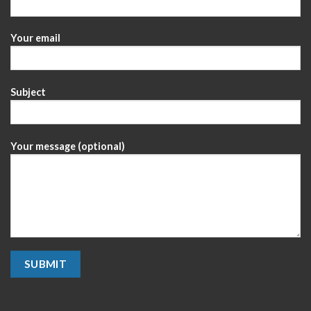
Your email
Subject
Your message (optional)