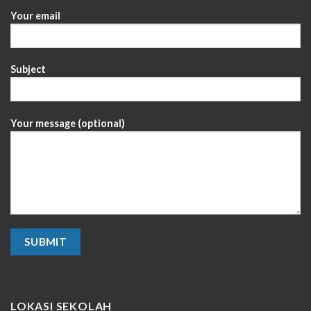
Your email
Subject
Your message (optional)
LOKASI SEKOLAH