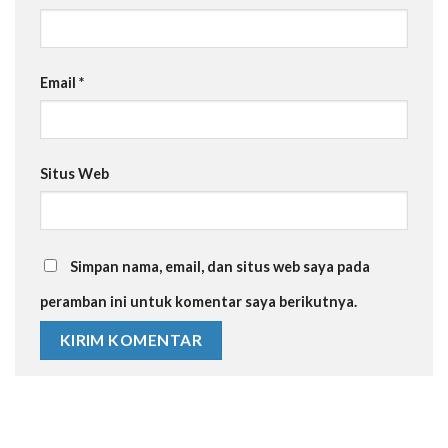
Email
*
Situs Web
Simpan nama, email, dan situs web saya pada
peramban ini untuk komentar saya berikutnya.