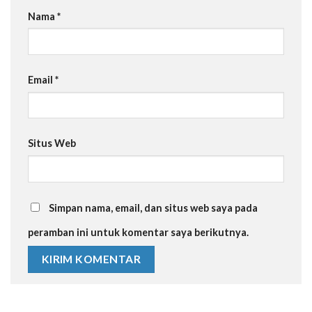
Nama
*
Email
*
Situs Web
Simpan nama, email, dan situs web saya pada
peramban ini untuk komentar saya berikutnya.