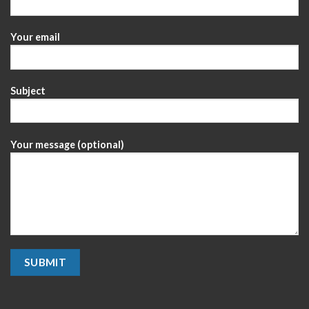
Your email
Subject
Your message (optional)