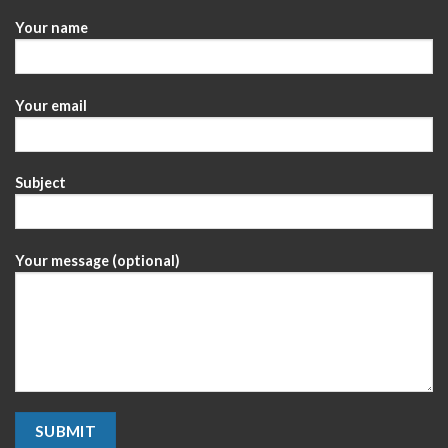
Your name
Your email
Subject
Your message (optional)