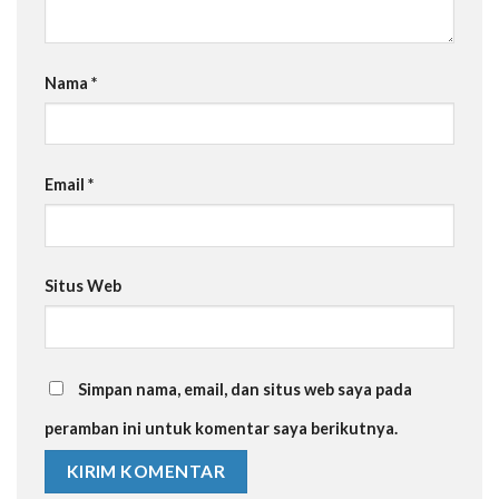
Nama
*
Email
*
Situs Web
Simpan nama, email, dan situs web saya pada
peramban ini untuk komentar saya berikutnya.