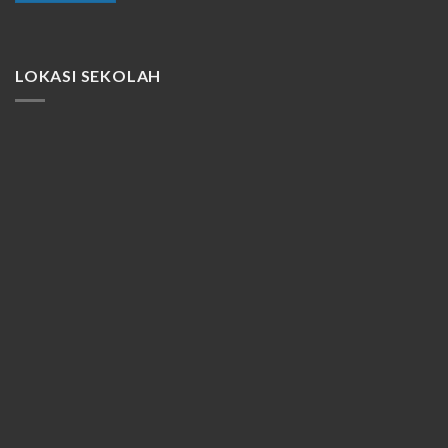
LOKASI SEKOLAH