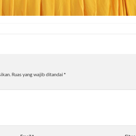
ikan.
Ruas yang wajib ditandai
*