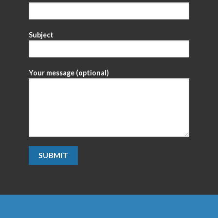
Subject
Your message (optional)